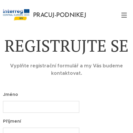
PRACUJ-PODNIKEJ
PODNIKEJ
REGISTRUJTE SE
Vyplňte registrační formulář a my Vás budeme
kontaktovat.
Jméno
Příjmení