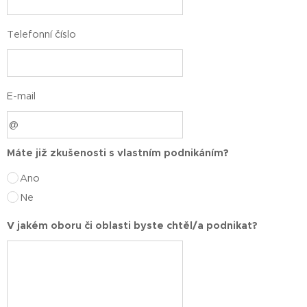
Telefonní číslo
E-mail
Máte již zkušenosti s vlastním podnikáním?
Ano
Ne
V jakém oboru či oblasti byste chtěl/a podnikat?