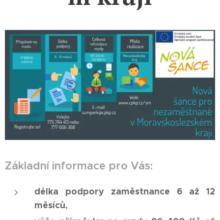
Základní informace pro Vás:
délka podpory zaměstnance 6 až 12
měsíců,