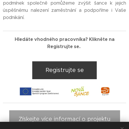
podmínek společně pomůžeme zvýšit šance k jejich
úspěšnému nalezení zaměstnání a podpoříme i Vaše
podnikání.
Hledáte vhodného pracovníka? Klikněte na
Registrujte se.
Registrujte se
Získejte více informací o projektu