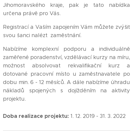
Jihomoravského kraje, pak je tato nabídka
určena právě pro Vás.
Registrací a Vaším zapojením Vám můžete zvýšit
svou šanci nalézt zaměstnání.
Nabízíme komplexní podporu a individuálně
zaměřené poradenství, vzdělávací kurzy na míru,
možnost absolvovat rekvalifikační kurz a
dotované pracovní místo u zaměstnavatele po
dobu min. 6 - 12 měsíců. A dále nabízíme úhradu
nákladů spojených s dojížděním na aktivity
projektu.
Doba realizace projektu:
1. 12. 2019 - 31. 3. 2022