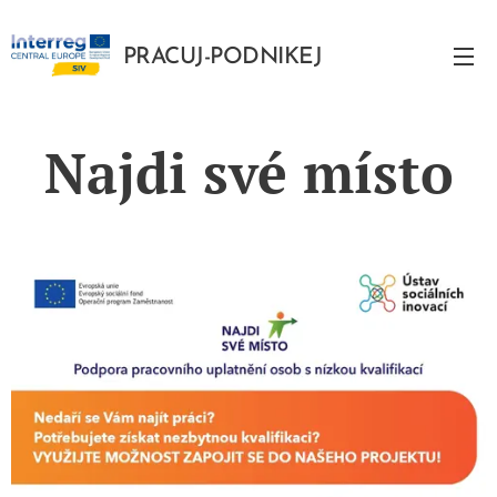
PRACUJ-PODNIKEJ
PODNIKEJ
Najdi své místo