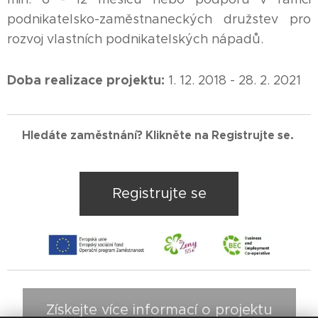
podnikatelsko-zaměstnaneckých družstev pro
rozvoj vlastních podnikatelských nápadů.
Doba realizace projektu:
1. 12. 2018 - 28. 2. 2021
Hledáte zaměstnání? Klikněte na Registrujte se.
Registrujte se
Získejte více informací o projektu