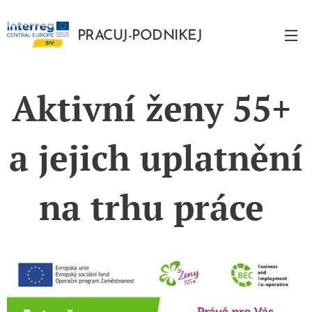
PRACUJ-PODNIKEJ
PODNIKEJ
Aktivní ženy 55+
a jejich uplatnění
na trhu práce